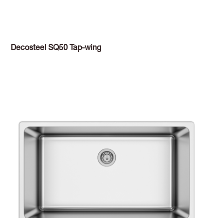
Decosteel SQ50 Tap-wing