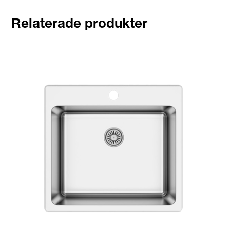
Relaterade produkter