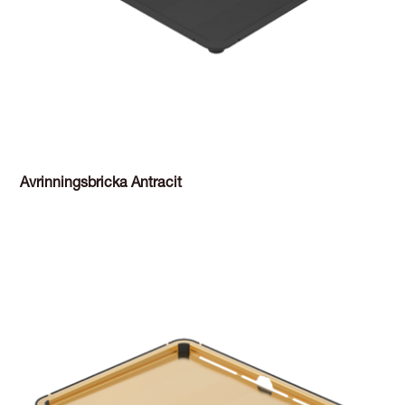
Avrinningsbricka Antracit