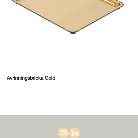
Avrinningsbricka Gold