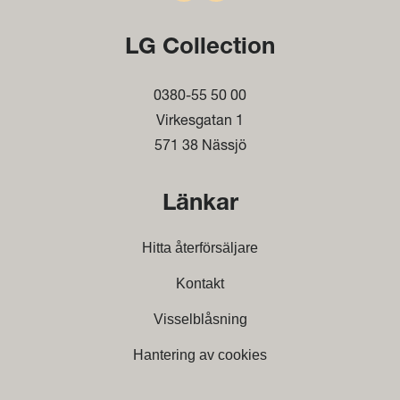
LG Collection
0380-55 50 00
Virkesgatan 1
571 38 Nässjö
Länkar
Hitta återförsäljare
Kontakt
Visselblåsning
Hantering av cookies