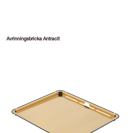
Avrinningsbricka Antracit