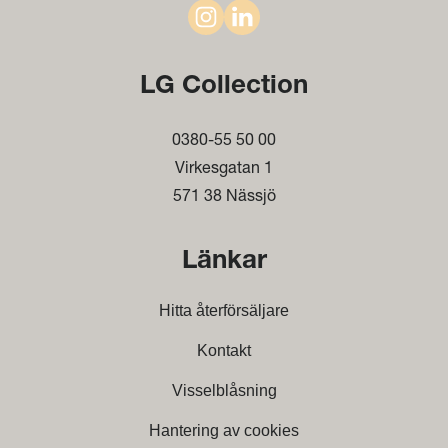
LG Collection
0380-55 50 00
Virkesgatan 1
571 38 Nässjö
Länkar
Hitta återförsäljare
Kontakt
Visselblåsning
Hantering av cookies