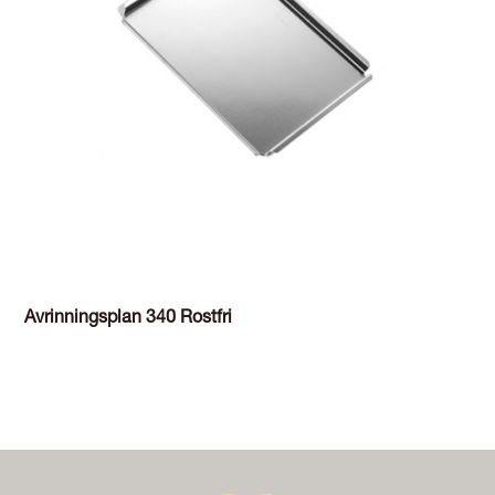
Avrinningsplan 340 Rostfri