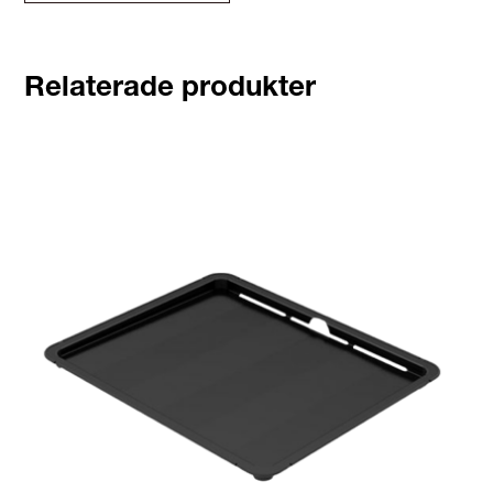
Relaterade produkter