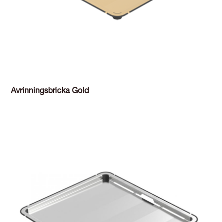
Avrinningsbricka Gold