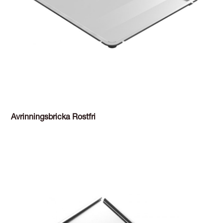
Avrinningsbricka Rostfri