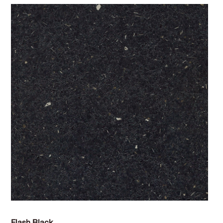
Flash Black