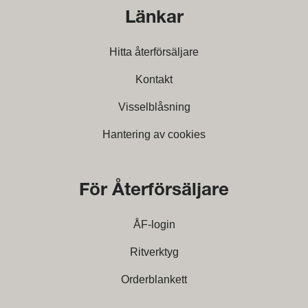
Länkar
Hitta återförsäljare
Kontakt
Visselblåsning
Hantering av cookies
För Återförsäljare
ÅF-login
Ritverktyg
Orderblankett