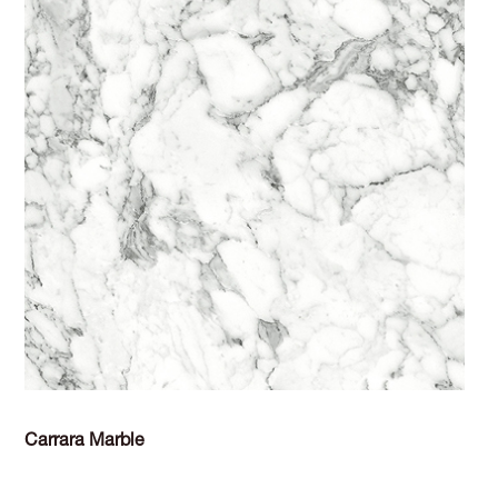
Carrara Marble