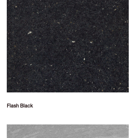
Flash Black