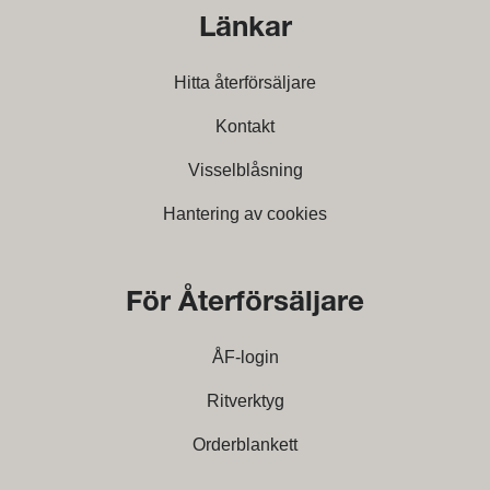
Länkar
Hitta återförsäljare
Kontakt
Visselblåsning
Hantering av cookies
För Återförsäljare
ÅF-login
Ritverktyg
Orderblankett