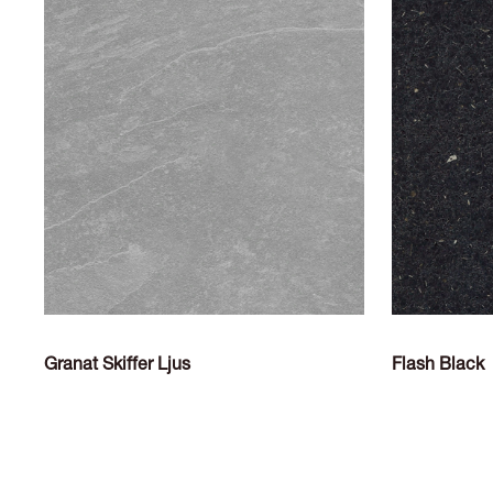
Granat Skiffer Ljus
Flash Black