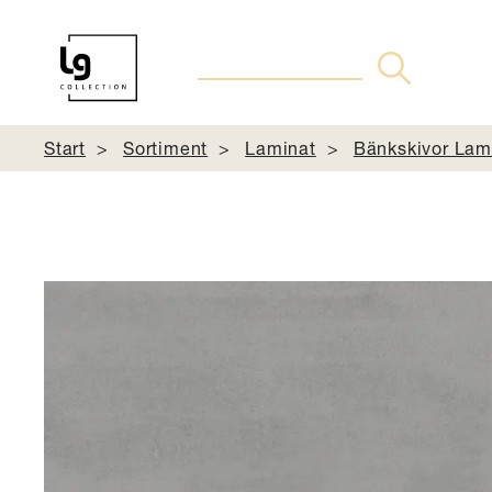
Start
Sortiment
Laminat
Bänkskivor Lam