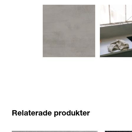
Relaterade produkter