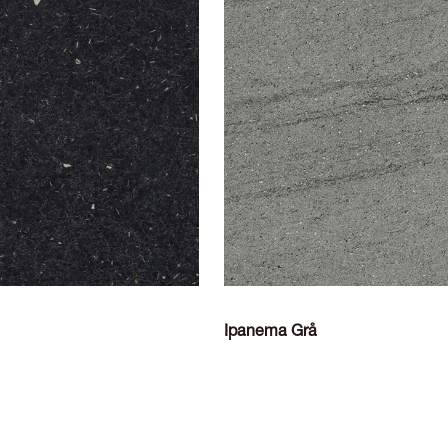
Ipanema Grå