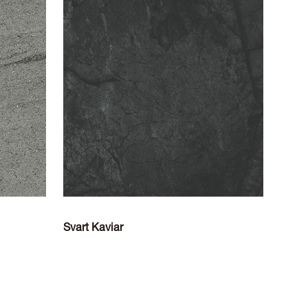
Svart Kaviar