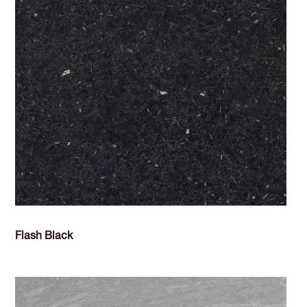
Flash Black