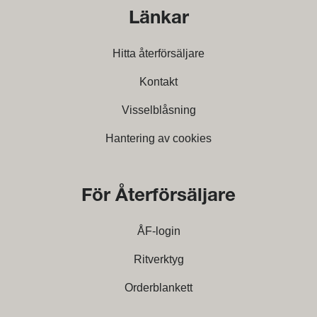
Länkar
Hitta återförsäljare
Kontakt
Visselblåsning
Hantering av cookies
För Återförsäljare
ÅF-login
Ritverktyg
Orderblankett