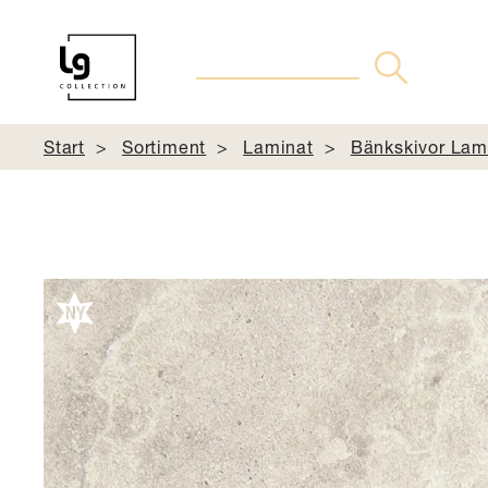
Start
Sortiment
Laminat
Bänkskivor Lam