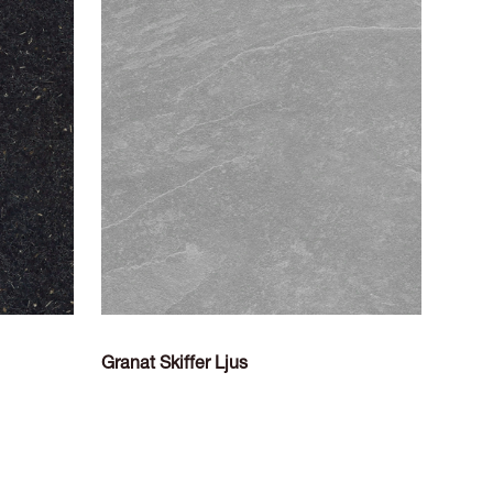
Granat Skiffer Ljus