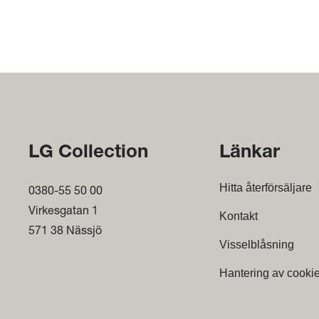
LG Collection
Länkar
Hitta återförsäljare
0380-55 50 00
Virkesgatan 1
Kontakt
571 38 Nässjö
Visselblåsning
Hantering av cooki