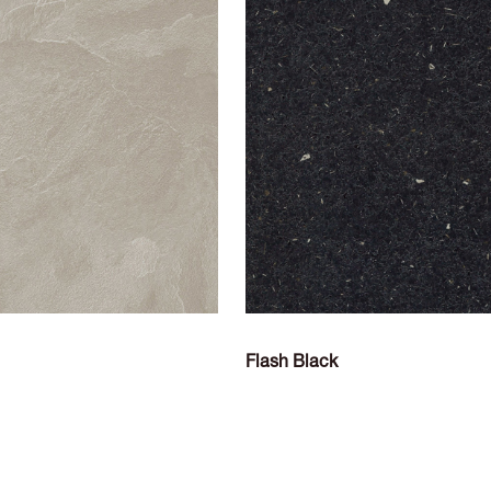
Flash Black