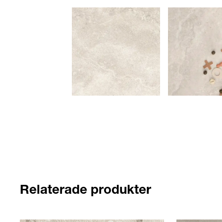
Relaterade produkter