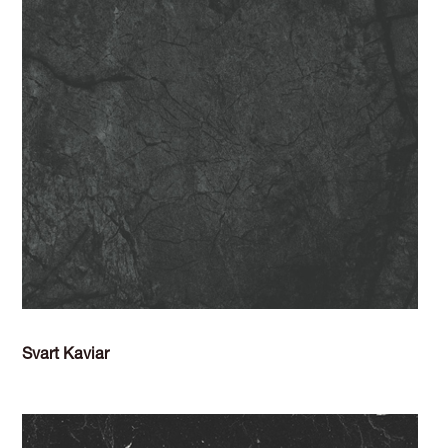
Svart Kaviar