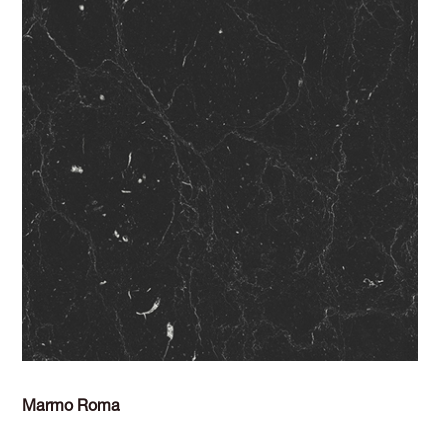
Marmo Roma