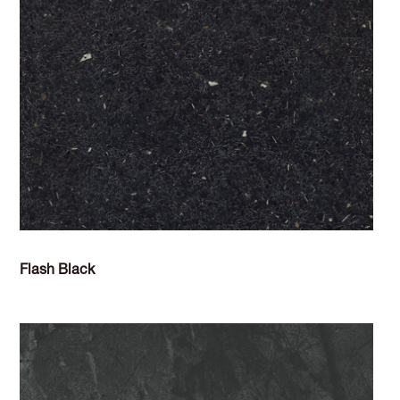
Flash Black