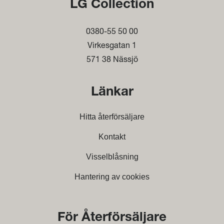
LG Collection
0380-55 50 00
Virkesgatan 1
571 38 Nässjö
Länkar
Hitta återförsäljare
Kontakt
Visselblåsning
Hantering av cookies
För Återförsäljare