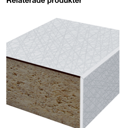
Relaterade produkter