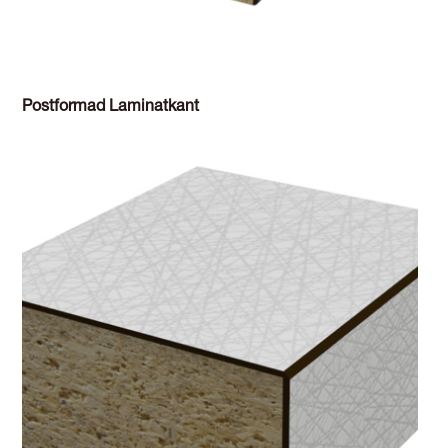
Postformad Laminatkant