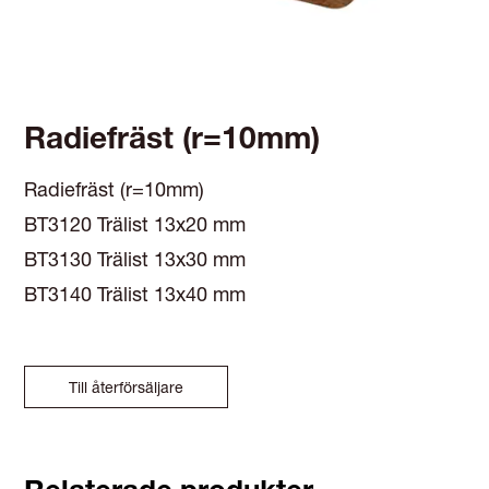
Radiefräst (r=10mm)
Radiefräst (r=10mm)
BT3120 Trälist 13x20 mm
BT3130 Trälist 13x30 mm
BT3140 Trälist 13x40 mm
Till återförsäljare