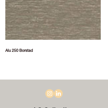
Alu 250 Borstad