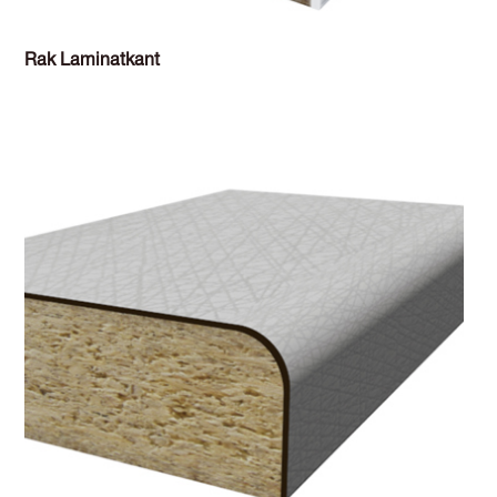
Rak Laminatkant