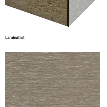
Laminatlist