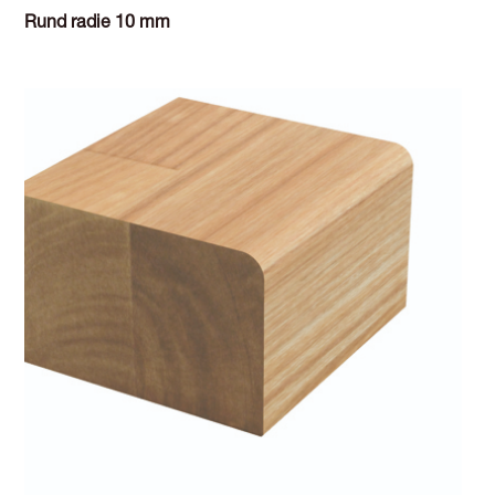
Rund radie 10 mm