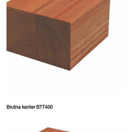
Brutna kanter BTT400