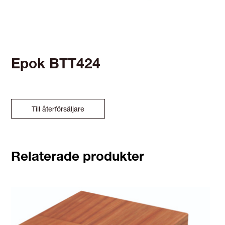
Epok BTT424
Till återförsäljare
Relaterade produkter