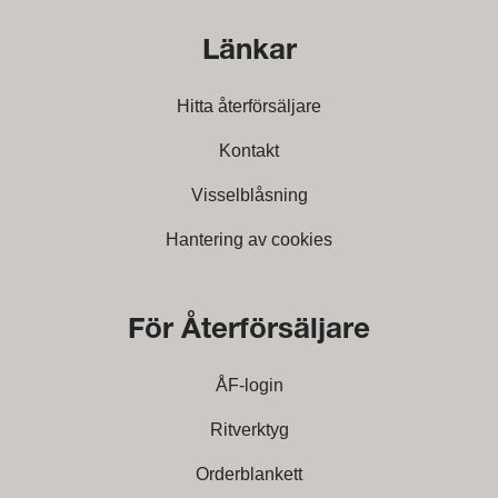
Länkar
Hitta återförsäljare
Kontakt
Visselblåsning
Hantering av cookies
För Återförsäljare
ÅF-login
Ritverktyg
Orderblankett