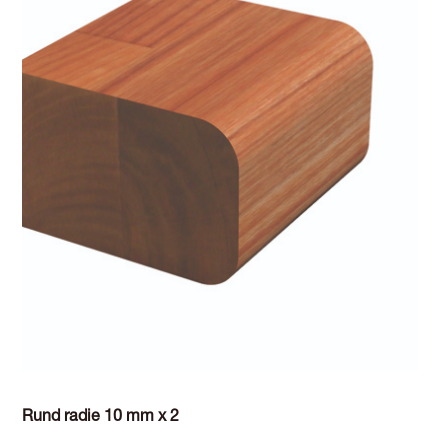
Rund radie 10 mm x 2