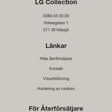
LG Collection
0380-55 50 00
Virkesgatan 1
571 38 Nässjö
Länkar
Hitta återförsäljare
Kontakt
Visselblåsning
Hantering av cookies
För Återförsäljare