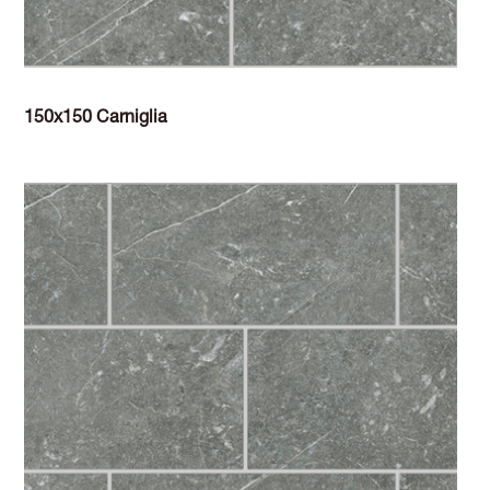
150x150 Carniglia