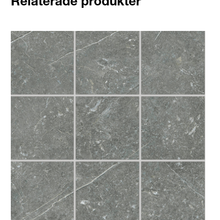
Relaterade produkter