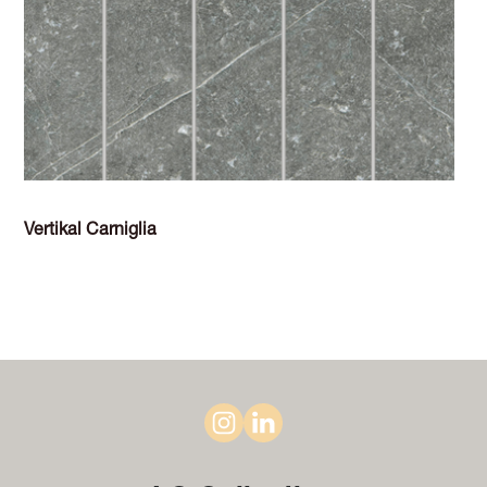
Vertikal Carniglia