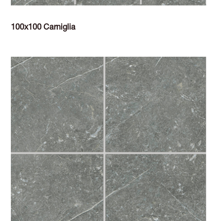
100x100 Carniglia