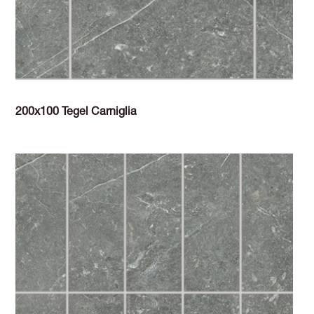
200x100 Tegel Carniglia