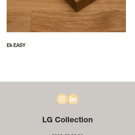
Ek EASY
LG Collection