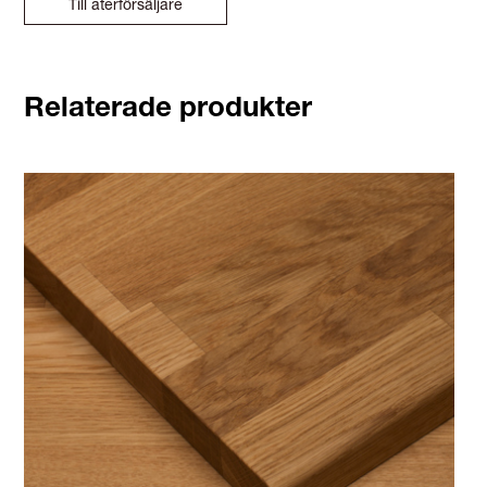
Till återförsäljare
Relaterade produkter