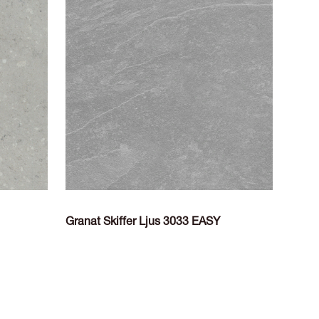
Granat Skiffer Ljus 3033 EASY