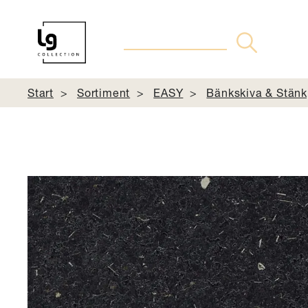
Start
Sortiment
EASY
Bänkskiva & Stänk