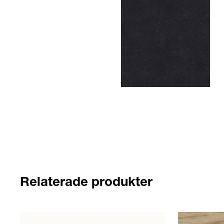
Relaterade produkter