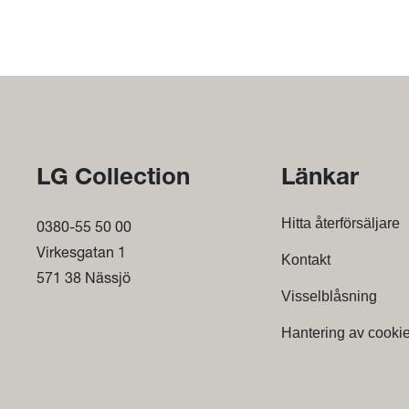
LG Collection
Länkar
Hitta återförsäljare
0380-55 50 00
Virkesgatan 1
Kontakt
571 38 Nässjö
Visselblåsning
Hantering av cooki