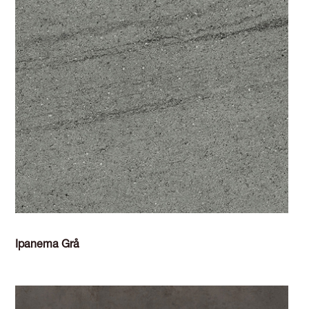
Ipanema Grå