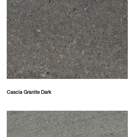
Cascia Granite Dark