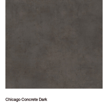
Chicago Concrete Dark