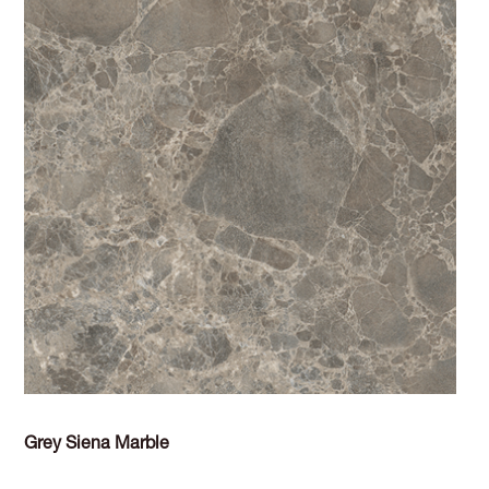
Grey Siena Marble