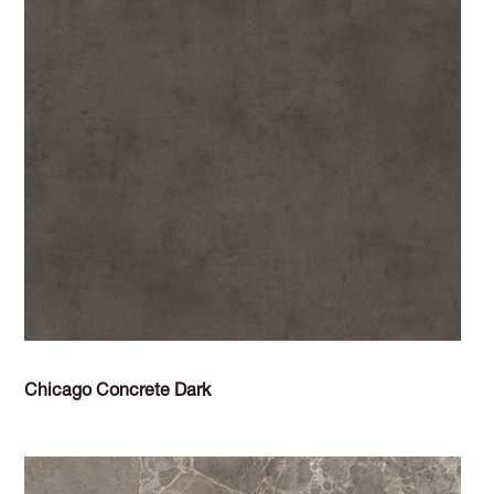
Chicago Concrete Dark