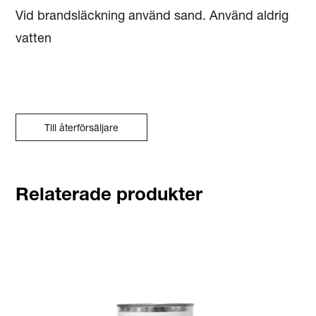
Vid brandsläckning använd sand. Använd aldrig
vatten
Till återförsäljare
Relaterade produkter