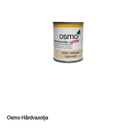
Osmo Hårdvaxolja