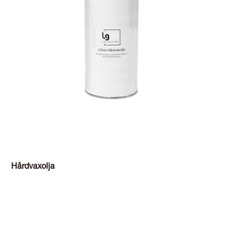
Hårdvaxolja